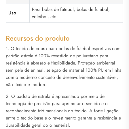
Para bolas de futebol, bolas de futebol,
Uso
voleibol, etc.
Recursos do produto
1. O tecido de couro para bolas de futebol esportivas com
padrão estrela é 100% revestido de poliuretano para
resistência à abrasão e flexibilidade. Proteção ambiental
sem pele de animal, seleção de material 100% PU em linha
com o moderno conceito de desenvolvimento sustentável,
não tóxico e inodoro.
2. O padrão de estrela é apresentado por meio de
tecnologia de precisão para aprimorar o sentido e o
reconhecimento tridimensionais do tecido. A forte ligação
entre o tecido base e o revestimento garante a resistência e
durabilidade geral do o material.