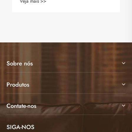
Veja mais >>
Sobre nós
Produtos
Contate-nos
SIGA-NOS