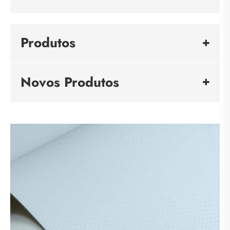
Produtos
Novos Produtos