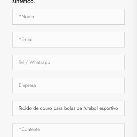
sintético.