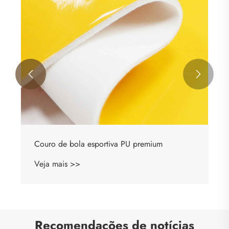


Couro de bola esportiva PU premium
Veja mais >>
Recomendações de notícias