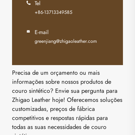
Tel

+86-13713349585
E-mail

greenjiang@zhigaoleather.com
Precisa de um orçamento ou mais
informações sobre nossos produtos de
couro sintético? Envie sua pergunta para
Zhigao Leather hoje! Oferecemos soluções
customizadas, preços de fábrica
competitivos e respostas rápidas para
todas as suas necessidades de couro