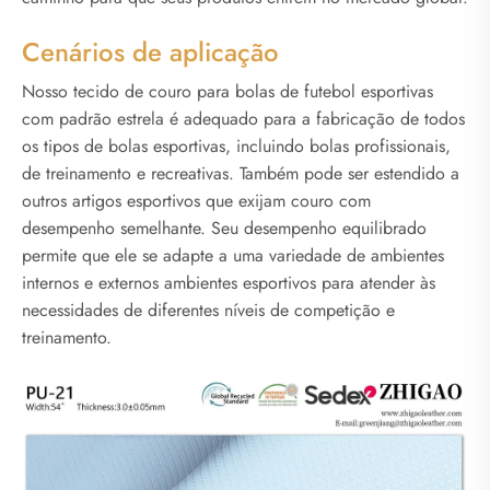
Cenários de aplicação
Nosso tecido de couro para bolas de futebol esportivas
com padrão estrela é adequado para a fabricação de todos
os tipos de bolas esportivas, incluindo bolas profissionais,
de treinamento e recreativas. Também pode ser estendido a
outros artigos esportivos que exijam couro com
desempenho semelhante. Seu desempenho equilibrado
permite que ele se adapte a uma variedade de ambientes
internos e externos ambientes esportivos para atender às
necessidades de diferentes níveis de competição e
treinamento.