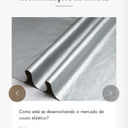


Como está se desenvolvendo o mercado de
couro elástico?