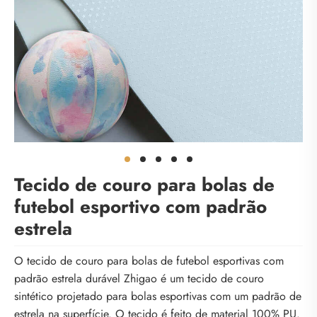
Tecido de couro para bolas de
futebol esportivo com padrão
estrela
O tecido de couro para bolas de futebol esportivas com
padrão estrela durável Zhigao é um tecido de couro
sintético projetado para bolas esportivas com um padrão de
estrela na superfície. O tecido é feito de material 100% PU.