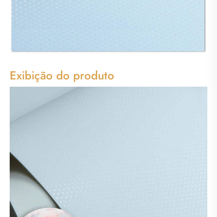
Exibição do produto