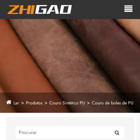
Lar
Produtos
Couro Sintético PU
Couro de bolas de PU