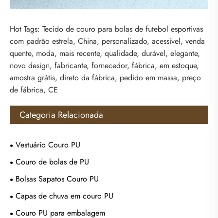
Hot Tags: Tecido de couro para bolas de futebol esportivas
com padrão estrela, China, personalizado, acessível, venda
quente, moda, mais recente, qualidade, durável, elegante,
novo design, fabricante, fornecedor, fábrica, em estoque,
amostra grátis, direto da fábrica, pedido em massa, preço
de fábrica, CE
Categoria Relacionada
Vestuário Couro PU
Couro de bolas de PU
Bolsas Sapatos Couro PU
Capas de chuva em couro PU
Couro PU para embalagem