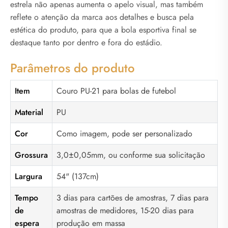
estrela não apenas aumenta o apelo visual, mas também
reflete o atenção da marca aos detalhes e busca pela
estética do produto, para que a bola esportiva final se
destaque tanto por dentro e fora do estádio.
Parâmetros do produto
Item
Couro PU-21 para bolas de futebol
Material
PU
Cor
Como imagem, pode ser personalizado
Grossura
3,0±0,05mm, ou conforme sua solicitação
Largura
54" (137cm)
Tempo
3 dias para cartões de amostras, 7 dias para
de
amostras de medidores, 15-20 dias para
espera
produção em massa