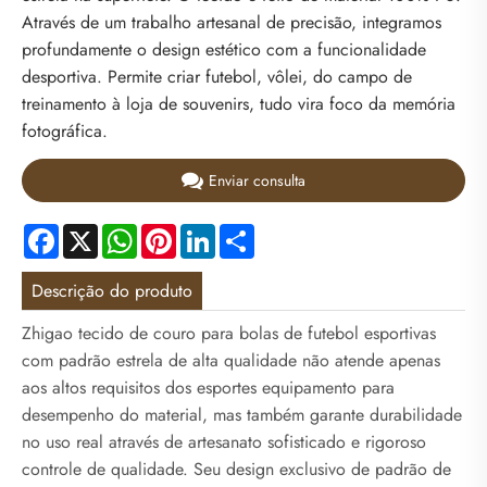
Através de um trabalho artesanal de precisão, integramos
profundamente o design estético com a funcionalidade
desportiva. Permite criar futebol, vôlei, do campo de
treinamento à loja de souvenirs, tudo vira foco da memória
fotográfica.
Enviar consulta
Facebook
X
WhatsApp
Pinterest
LinkedIn
Share
Descrição do produto
Zhigao tecido de couro para bolas de futebol esportivas
com padrão estrela de alta qualidade não atende apenas
aos altos requisitos dos esportes equipamento para
desempenho do material, mas também garante durabilidade
no uso real através de artesanato sofisticado e rigoroso
controle de qualidade. Seu design exclusivo de padrão de