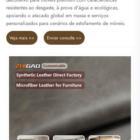
resistentes ao desgaste, à prova d'água e ecológicas,
apoiando o atacado global em massa e serviços
personalizados para cenários de estofamento de móveis.
Veja mais >>
Enviar consulta >>