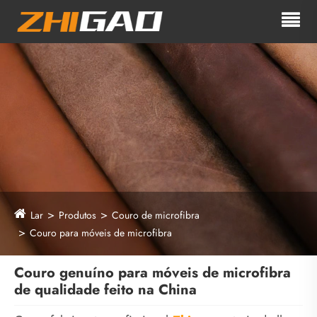
Lar
Produtos
Couro de microfibra
Couro para móveis de microfibra
Couro genuíno para móveis de microfibra
de qualidade feito na China