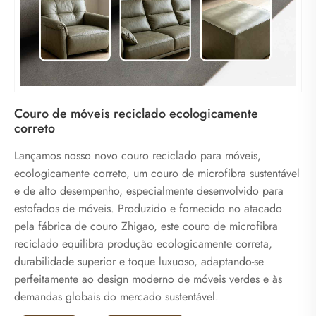
Couro de móveis reciclado ecologicamente
correto
Lançamos nosso novo couro reciclado para móveis,
ecologicamente correto, um couro de microfibra sustentável
e de alto desempenho, especialmente desenvolvido para
estofados de móveis. Produzido e fornecido no atacado
pela fábrica de couro Zhigao, este couro de microfibra
reciclado equilibra produção ecologicamente correta,
durabilidade superior e toque luxuoso, adaptando-se
perfeitamente ao design moderno de móveis verdes e às
demandas globais do mercado sustentável.