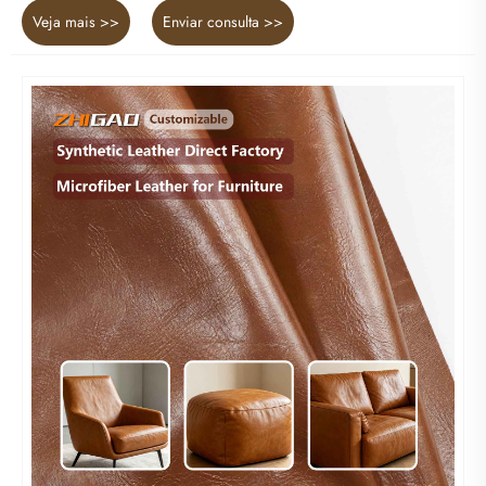
Veja mais >>
Enviar consulta >>