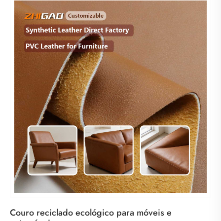
Couro reciclado ecológico para móveis e