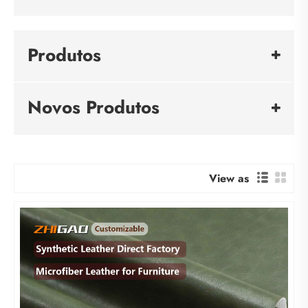
Produtos
Novos Produtos
View as