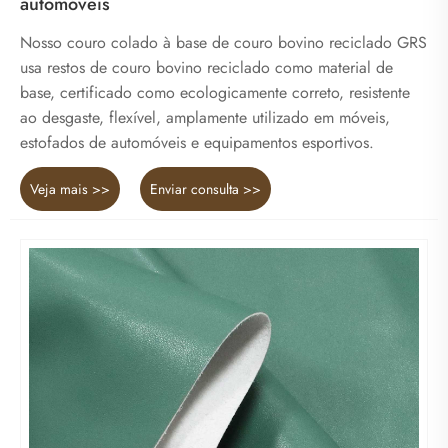
automóveis
Nosso couro colado à base de couro bovino reciclado GRS
usa restos de couro bovino reciclado como material de
base, certificado como ecologicamente correto, resistente
ao desgaste, flexível, amplamente utilizado em móveis,
estofados de automóveis e equipamentos esportivos.
Veja mais >>
Enviar consulta >>