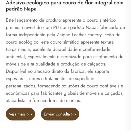
Adesivo ecológico para couro de flor integral com
padrão Napa
Este lançamento de produto apresenta o couro sintético
premium revestido com PU com padrão Napa, fabricado de
forma independente pela Zhigao Leather Factory. Feito de
couro ecológico, este couro sintético apresenta textura
Napa macia, excelente durabilidade e conformidade
ambiental, especialmente customizado para estofamento de
móveis de alta qualidade e produção de calçados.
Disponível no atacado direto da fábrica, ele suporta
espessuras, cores e tratamentos de superfície
personalizados, fornecendo soluções de couro confiáveis ​​e
econômicas para fabricantes globais de móveis e calçados,
atacadistas e fornecedores de marcas.
Veja mais >>
Enviar consulta >>