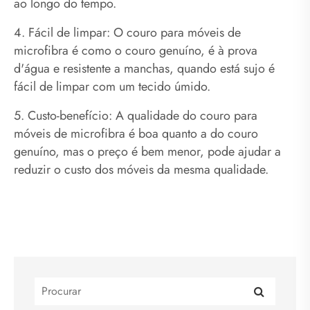
ao longo do tempo.
4. Fácil de limpar: O couro para móveis de
microfibra é como o couro genuíno, é à prova
d'água e resistente a manchas, quando está sujo é
fácil de limpar com um tecido úmido.
5. Custo-benefício: A qualidade do couro para
móveis de microfibra é boa quanto a do couro
genuíno, mas o preço é bem menor, pode ajudar a
reduzir o custo dos móveis da mesma qualidade.