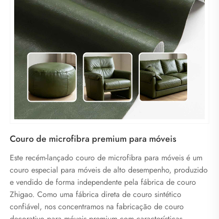
Couro de microfibra premium para móveis
Este recém-lançado couro de microfibra para móveis é um
couro especial para móveis de alto desempenho, produzido
e vendido de forma independente pela fábrica de couro
Zhigao. Como uma fábrica direta de couro sintético
confiável, nos concentramos na fabricação de couro
decorativo para móveis premium com características