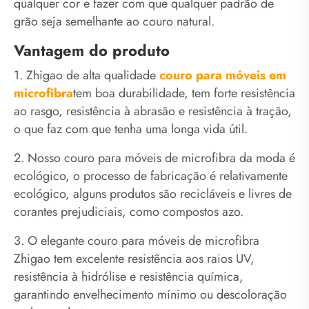
qualquer cor e fazer com que qualquer padrão de
grão seja semelhante ao couro natural.
Vantagem do produto
1. Zhigao de alta qualidade
couro para móveis em
microfibra
tem boa durabilidade, tem forte resistência
ao rasgo, resistência à abrasão e resistência à tração,
o que faz com que tenha uma longa vida útil.
2. Nosso couro para móveis de microfibra da moda é
ecológico, o processo de fabricação é relativamente
ecológico, alguns produtos são recicláveis ​​e livres de
corantes prejudiciais, como compostos azo.
3. O elegante couro para móveis de microfibra
Zhigao tem excelente resistência aos raios UV,
resistência à hidrólise e resistência química,
garantindo envelhecimento mínimo ou descoloração