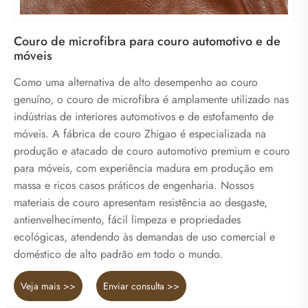
Couro de microfibra para couro automotivo e de
móveis
Como uma alternativa de alto desempenho ao couro
genuíno, o couro de microfibra é amplamente utilizado nas
indústrias de interiores automotivos e de estofamento de
móveis. A fábrica de couro Zhigao é especializada na
produção e atacado de couro automotivo premium e couro
para móveis, com experiência madura em produção em
massa e ricos casos práticos de engenharia. Nossos
materiais de couro apresentam resistência ao desgaste,
antienvelhecimento, fácil limpeza e propriedades
ecológicas, atendendo às demandas de uso comercial e
doméstico de alto padrão em todo o mundo.
Veja mais >>
Enviar consulta >>